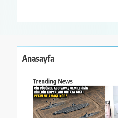
Anasayfa
Trending News