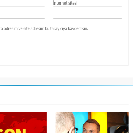
İnternet sitesi
a adresim ve site adresim bu tarayıcıya kaydedilsin.