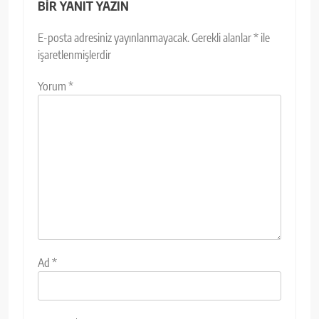
BIR YANIT YAZIN
E-posta adresiniz yayınlanmayacak.
Gerekli alanlar
*
ile
işaretlenmişlerdir
Yorum
*
Ad
*