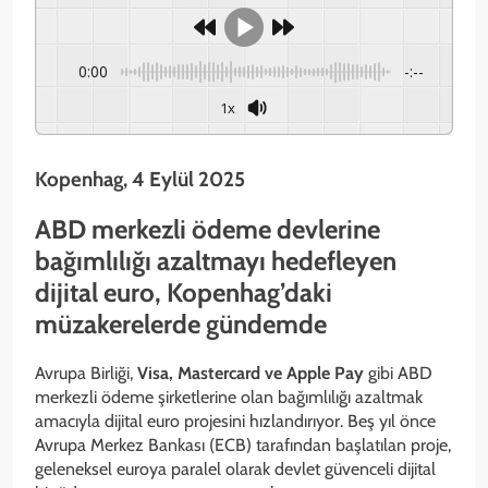
0:00
-:--
1x
Kopenhag, 4 Eylül 2025
ABD merkezli ödeme devlerine
bağımlılığı azaltmayı hedefleyen
dijital euro, Kopenhag’daki
müzakerelerde gündemde
Avrupa Birliği,
Visa, Mastercard ve Apple Pay
gibi ABD
merkezli ödeme şirketlerine olan bağımlılığı azaltmak
amacıyla dijital euro projesini hızlandırıyor. Beş yıl önce
Avrupa Merkez Bankası (ECB) tarafından başlatılan proje,
geleneksel euroya paralel olarak devlet güvenceli dijital