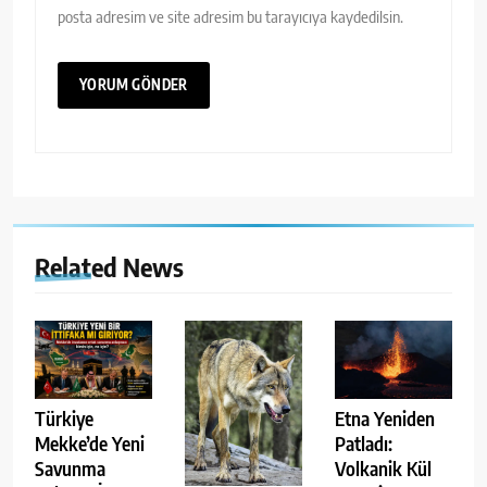
posta adresim ve site adresim bu tarayıcıya kaydedilsin.
Related News
Türkiye
Etna Yeniden
Mekke’de Yeni
Patladı:
Savunma
Volkanik Kül