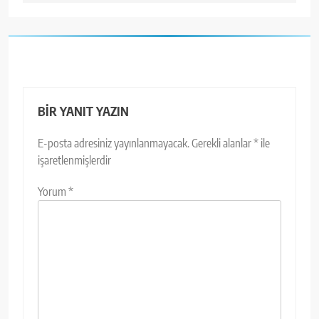
BIR YANIT YAZIN
E-posta adresiniz yayınlanmayacak.
Gerekli alanlar
*
ile
işaretlenmişlerdir
Yorum
*