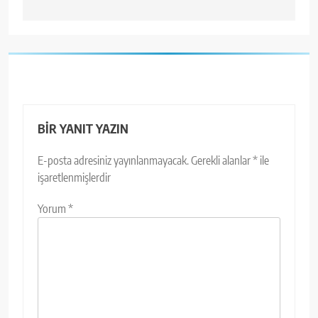
BIR YANIT YAZIN
E-posta adresiniz yayınlanmayacak.
Gerekli alanlar
*
ile
işaretlenmişlerdir
Yorum
*