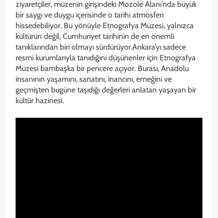
ziyaretçiler, müzenin girişindeki Mozole Alanı’nda büyük
bir saygı ve duygu içerisinde o tarihi atmosferi
hissedebiliyor. Bu yönüyle Etnografya Müzesi, yalnızca
kültürün değil, Cumhuriyet tarihinin de en önemli
tanıklarından biri olmayı sürdürüyor.Ankara’yı sadece
resmi kurumlarıyla tanıdığını düşünenler için Etnografya
Müzesi bambaşka bir pencere açıyor. Burası, Anadolu
insanının yaşamını, sanatını, inancını, emeğini ve
geçmişten bugüne taşıdığı değerleri anlatan yaşayan bir
kültür hazinesi.