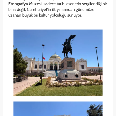
Etnografya Müzesi
, sadece tarihi eserlerin sergilendiği bir
bina değil; Cumhuriyet’in ilk yıllarından günümüze
uzanan büyük bir kültür yolculuğu sunuyor.