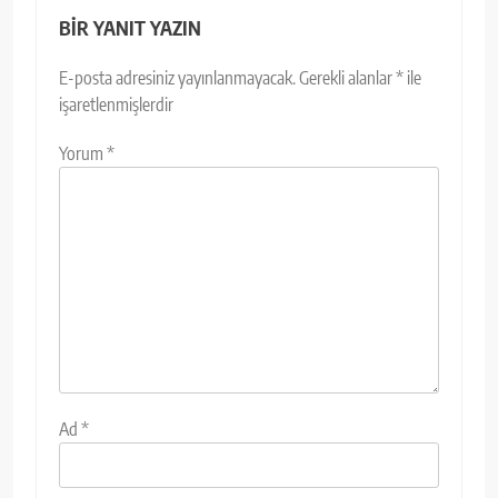
BIR YANIT YAZIN
E-posta adresiniz yayınlanmayacak.
Gerekli alanlar
*
ile
işaretlenmişlerdir
Yorum
*
Ad
*