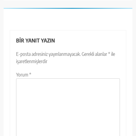
BIR YANIT YAZIN
E-posta adresiniz yayınlanmayacak.
Gerekli alanlar
*
ile
işaretlenmişlerdir
Yorum
*