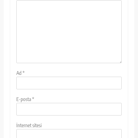
Ad
*
E-posta
*
İnternet sitesi