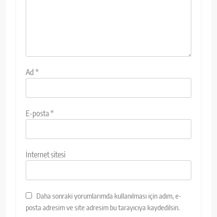
Ad
*
E-posta
*
İnternet sitesi
Daha sonraki yorumlarımda kullanılması için adım, e-
posta adresim ve site adresim bu tarayıcıya kaydedilsin.