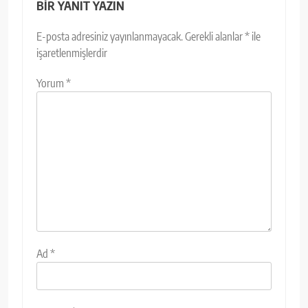
BIR YANIT YAZIN
E-posta adresiniz yayınlanmayacak.
Gerekli alanlar
*
ile
işaretlenmişlerdir
Yorum
*
Ad
*