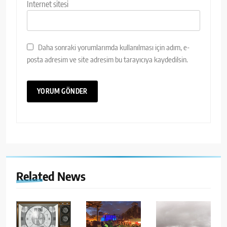
İnternet sitesi
Daha sonraki yorumlarımda kullanılması için adım, e-
posta adresim ve site adresim bu tarayıcıya kaydedilsin.
Related News