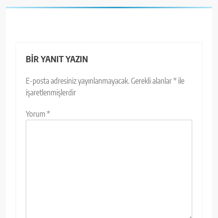
BIR YANIT YAZIN
E-posta adresiniz yayınlanmayacak.
Gerekli alanlar
*
ile
işaretlenmişlerdir
Yorum
*