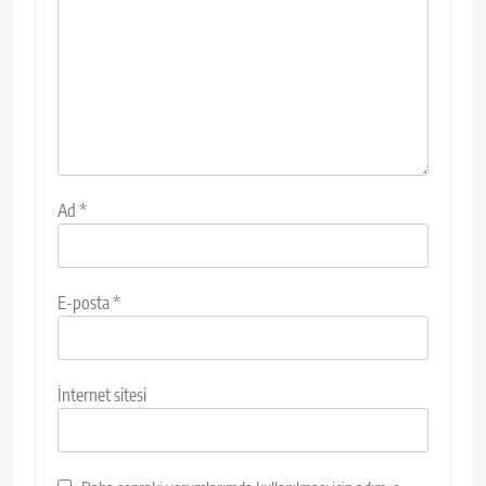
Ad
*
E-posta
*
İnternet sitesi