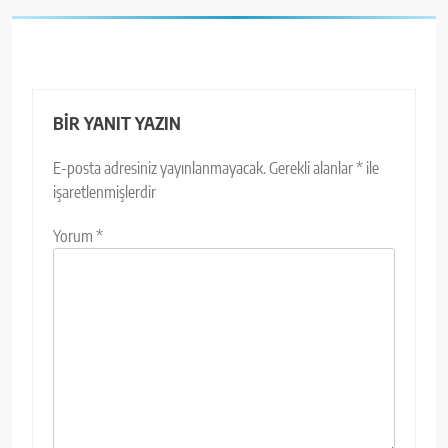
BIR YANIT YAZIN
E-posta adresiniz yayınlanmayacak.
Gerekli alanlar
*
ile
işaretlenmişlerdir
Yorum
*