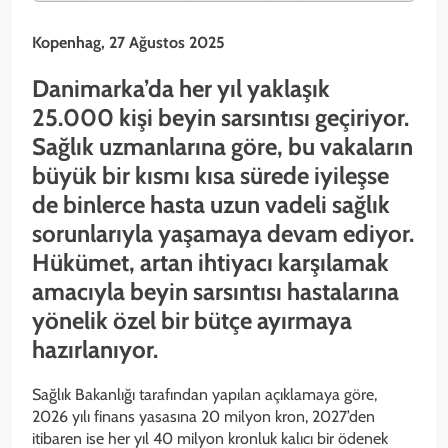
Kopenhag, 27 Ağustos 2025
Danimarka’da her yıl yaklaşık
25.000 kişi beyin sarsıntısı geçiriyor.
Sağlık uzmanlarına göre, bu vakaların
büyük bir kısmı kısa sürede iyileşse
de binlerce hasta uzun vadeli sağlık
sorunlarıyla yaşamaya devam ediyor.
Hükümet, artan ihtiyacı karşılamak
amacıyla beyin sarsıntısı hastalarına
yönelik özel bir bütçe ayırmaya
hazırlanıyor.
Sağlık Bakanlığı tarafından yapılan açıklamaya göre,
2026 yılı finans yasasına 20 milyon kron, 2027’den
itibaren ise her yıl 40 milyon kronluk kalıcı bir ödenek