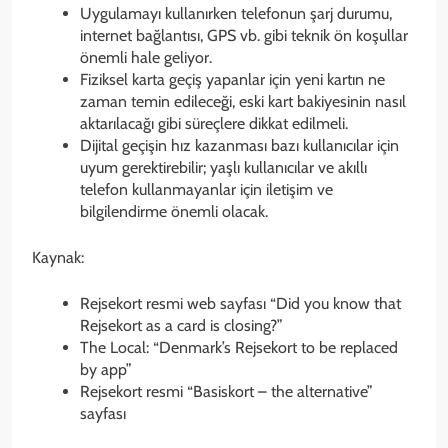
Uygulamayı kullanırken telefonun şarj durumu,
internet bağlantısı, GPS vb. gibi teknik ön koşullar
önemli hale geliyor.
Fiziksel karta geçiş yapanlar için yeni kartın ne
zaman temin edileceği, eski kart bakiyesinin nasıl
aktarılacağı gibi süreçlere dikkat edilmeli.
Dijital geçişin hız kazanması bazı kullanıcılar için
uyum gerektirebilir; yaşlı kullanıcılar ve akıllı
telefon kullanmayanlar için iletişim ve
bilgilendirme önemli olacak.
Kaynak:
Rejsekort resmi web sayfası “Did you know that
Rejsekort as a card is closing?”
The Local: “Denmark’s Rejsekort to be replaced
by app”
Rejsekort resmi “Basiskort – the alternative”
sayfası