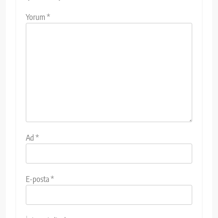
Yorum
*
Ad
*
E-posta
*