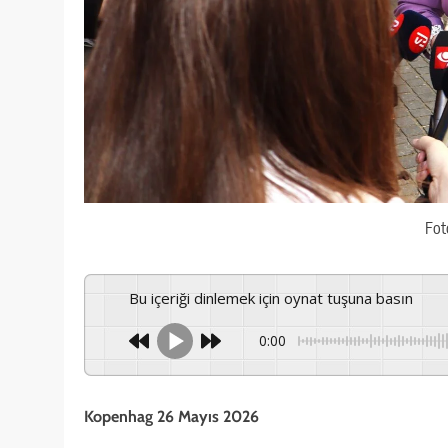
Fot
Bu içeriği dinlemek için oynat tuşuna basın
0:00
Kopenhag 26 Mayıs 2026