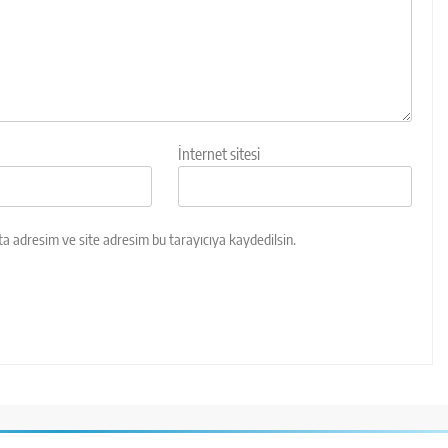
İnternet sitesi
a adresim ve site adresim bu tarayıcıya kaydedilsin.