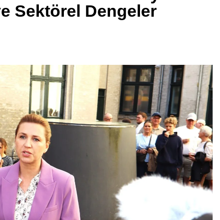
e Sektörel Dengeler