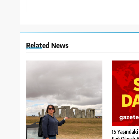
Related News
15 Yaşındaki
Sağ Olarak 