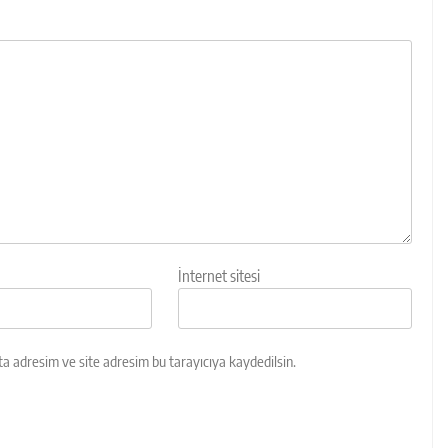
İnternet sitesi
a adresim ve site adresim bu tarayıcıya kaydedilsin.