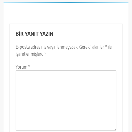
BIR YANIT YAZIN
E-posta adresiniz yayınlanmayacak.
Gerekli alanlar
*
ile
işaretlenmişlerdir
Yorum
*