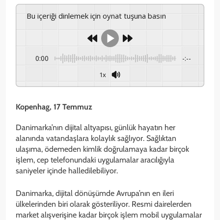
Bu içeriği dinlemek için oynat tuşuna basın
0:00
-:--
1x
Kopenhag, 17 Temmuz
Danimarka’nın dijital altyapısı, günlük hayatın her
alanında vatandaşlara kolaylık sağlıyor. Sağlıktan
ulaşıma, ödemeden kimlik doğrulamaya kadar birçok
işlem, cep telefonundaki uygulamalar aracılığıyla
saniyeler içinde halledilebiliyor.
Danimarka, dijital dönüşümde Avrupa’nın en ileri
ülkelerinden biri olarak gösteriliyor. Resmi dairelerden
market alışverişine kadar birçok işlem mobil uygulamalar