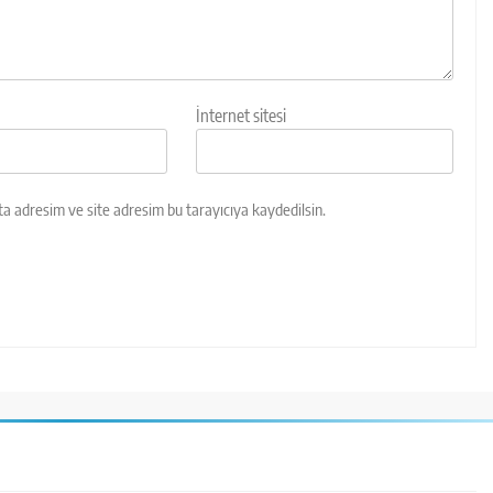
İnternet sitesi
a adresim ve site adresim bu tarayıcıya kaydedilsin.