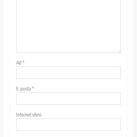
Ad
*
E-posta
*
İnternet sitesi