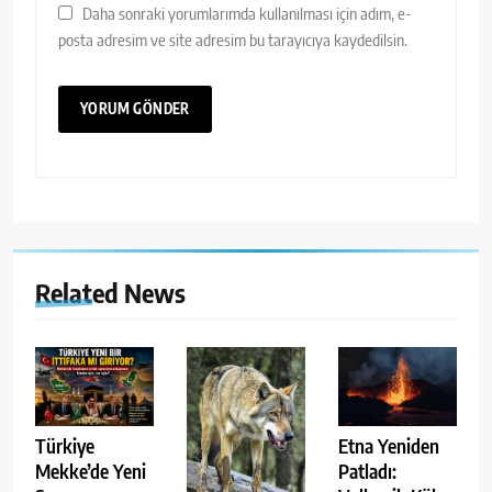
Daha sonraki yorumlarımda kullanılması için adım, e-
posta adresim ve site adresim bu tarayıcıya kaydedilsin.
Related News
Türkiye
Etna Yeniden
Mekke’de Yeni
Patladı: