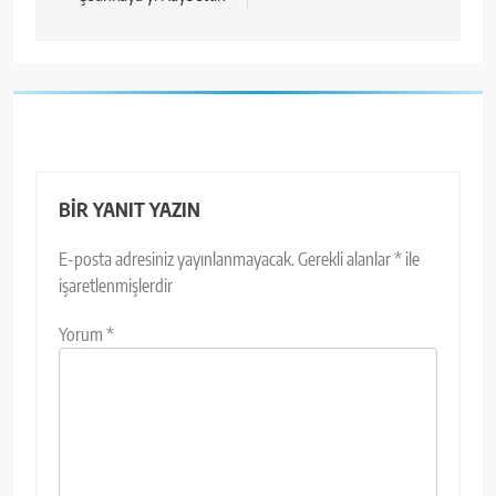
BIR YANIT YAZIN
E-posta adresiniz yayınlanmayacak.
Gerekli alanlar
*
ile
işaretlenmişlerdir
Yorum
*