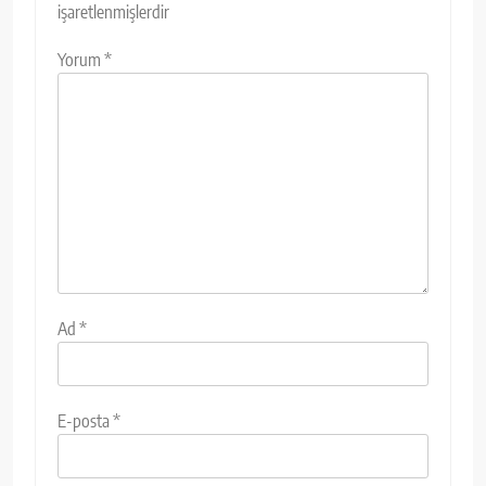
işaretlenmişlerdir
Yorum
*
Ad
*
E-posta
*