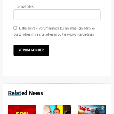
İnternet sitesi
Daha sonraki yorumlarımda kullanılması için adım, e-
posta adresim ve site adresim bu tarayıcıya kaydedilsin.
Related News