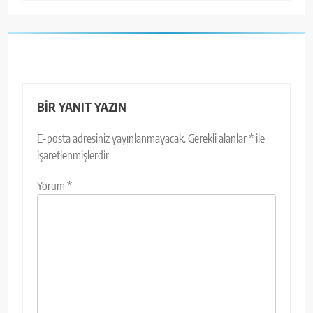
BIR YANIT YAZIN
E-posta adresiniz yayınlanmayacak.
Gerekli alanlar
*
ile
işaretlenmişlerdir
Yorum
*