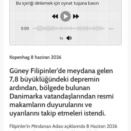
Bu içeriği dinlemek için oynat tuşuna basın
0:00
-:--
1x
Kopenhag 8 haziran 2026
Güney Filipinler’de meydana gelen
7,8 büyüklüğündeki depremin
ardından, bölgede bulunan
Danimarka vatandaşlarından resmi
makamların duyurularını ve
uyarılarını takip etmeleri istendi.
Filipinler’in Mindanao Adası açıklarında 8 Haziran 2026