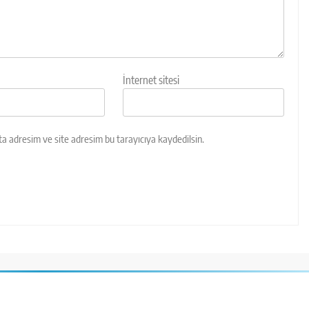
İnternet sitesi
a adresim ve site adresim bu tarayıcıya kaydedilsin.