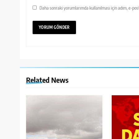
Daha sonraki yorumlarımda kullanılması için adım, e-post
Related News