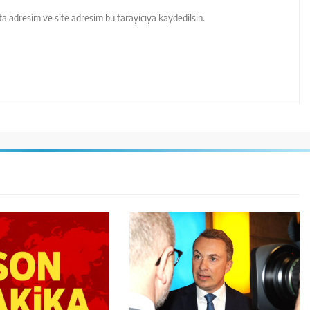
a adresim ve site adresim bu tarayıcıya kaydedilsin.