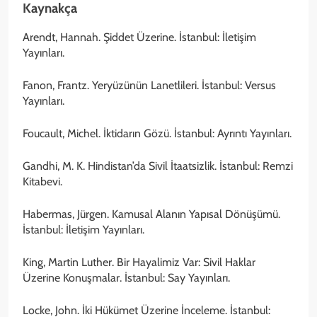
Kaynakça
Arendt, Hannah. Şiddet Üzerine. İstanbul: İletişim
Yayınları.
Fanon, Frantz. Yeryüzünün Lanetlileri. İstanbul: Versus
Yayınları.
Foucault, Michel. İktidarın Gözü. İstanbul: Ayrıntı Yayınları.
Gandhi, M. K. Hindistan’da Sivil İtaatsizlik. İstanbul: Remzi
Kitabevi.
Habermas, Jürgen. Kamusal Alanın Yapısal Dönüşümü.
İstanbul: İletişim Yayınları.
King, Martin Luther. Bir Hayalimiz Var: Sivil Haklar
Üzerine Konuşmalar. İstanbul: Say Yayınları.
Locke, John. İki Hükümet Üzerine İnceleme. İstanbul: