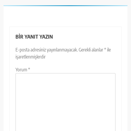
BIR YANIT YAZIN
E-posta adresiniz yayınlanmayacak.
Gerekli alanlar
*
ile
işaretlenmişlerdir
Yorum
*