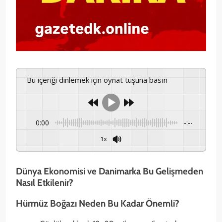
Bu içeriği dinlemek için oynat tuşuna basın
0:00
-:--
1x
Dünya Ekonomisi ve Danimarka Bu Gelişmeden
Nasıl Etkilenir?
Hürmüz Boğazı Neden Bu Kadar Önemli?