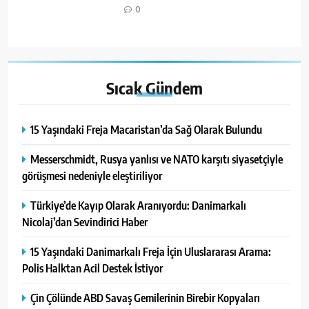
0
Sıcak
Gündem
15 Yaşındaki Freja Macaristan’da Sağ Olarak Bulundu
Messerschmidt, Rusya yanlısı ve NATO karşıtı siyasetçiyle
görüşmesi nedeniyle eleştiriliyor
Türkiye’de Kayıp Olarak Aranıyordu: Danimarkalı
Nicolaj’dan Sevindirici Haber
15 Yaşındaki Danimarkalı Freja İçin Uluslararası Arama:
Polis Halktan Acil Destek İstiyor
Çin Çölünde ABD Savaş Gemilerinin Birebir Kopyaları