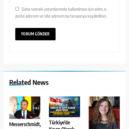
Daha sonraki yorumlarımda kullanılması için adım, e-
posta adresim ve site adresim bu tarayıcıya kaydedilsin.
Related News
Türkiye’de
Messerschmidt,