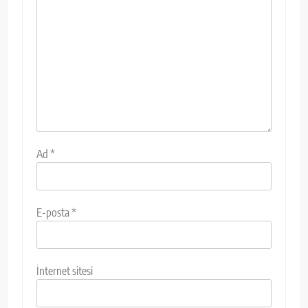
Ad
*
E-posta
*
İnternet sitesi