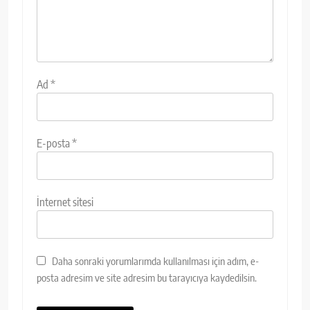
Ad
*
E-posta
*
İnternet sitesi
Daha sonraki yorumlarımda kullanılması için adım, e-
posta adresim ve site adresim bu tarayıcıya kaydedilsin.