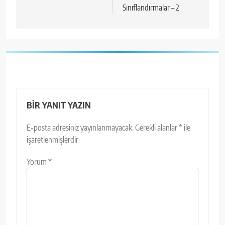
Sınıflandırmalar – 2
BIR YANIT YAZIN
E-posta adresiniz yayınlanmayacak.
Gerekli alanlar
*
ile
işaretlenmişlerdir
Yorum
*