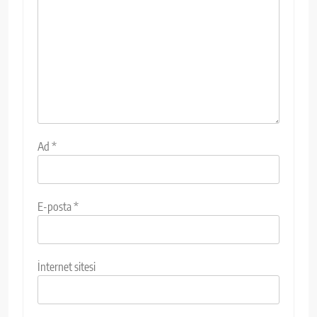
Ad
*
E-posta
*
İnternet sitesi