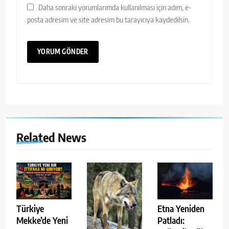
Daha sonraki yorumlarımda kullanılması için adım, e-
posta adresim ve site adresim bu tarayıcıya kaydedilsin.
Related News
Türkiye
Etna Yeniden
Mekke’de Yeni
Patladı: