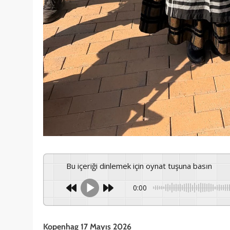
Bu içeriği dinlemek için oynat tuşuna basın
0:00
Kopenhag 17 Mayıs 2026