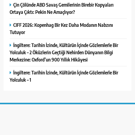
Çin Çölünde ABD Savaş Gemilerinin Birebir Kopyaları
Ortaya Çıktı: Pekin Ne Amaçlıyor?
CIFF 2026: Kopenhag Bir Kez Daha Modanın Nabzını
Tutuyor
İngiltere: Tarihin İzinde, Kültürün İçinde Gözlemlerle Bir
Yolculuk – 2 Öküzlerin Geçtiği Nehirden Dünyanın Bilgi
Merkezine: Oxford’un 900 Yıllık Hikâyesi
İngiltere: Tarihin İzinde, Kültürün İçinde Gözlemlerle Bir
Yolculuk – 1