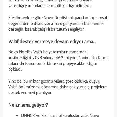
yansıttığı yardımların sembolik kaldığı belirtiliyor.
Eleştirmenlere göre Novo Nordisk, bir yandan toplumsal
değerlerden bahsediyor ama diğer yandan bu alandaki
desteğini kısarak çelişkili bir tutum sergiliyor.
Vakıf destek vermeye devam ediyor ama…
Novo Nordisk Vakfı ise yardımların tamamen
kesilmediğini, 2023 yılında 46,2 milyon Danimarka Kronu
tutarında fonun on farklı insani projeye aktarıldığını
açıkladı.
Yine de, bu miktar geçmiş yıllara göre oldukça düşük.
Vakıf, önümüzdeki dönemde daha çok yurt dışı projelere
destek vermeyi planlıyor.
Ne anlama geliyor?
UNHCR ve Kızılhaç gibi kuruluşlar, artık Novo