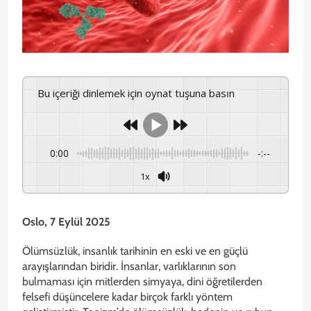
Bu içeriği dinlemek için oynat tuşuna basın
0:00
-:--
1x
Oslo, 7 Eylül 2025
Ölümsüzlük, insanlık tarihinin en eski ve en güçlü
arayışlarından biridir. İnsanlar, varlıklarının son
bulmaması için mitlerden simyaya, dini öğretilerden
felsefi düşüncelere kadar birçok farklı yöntem