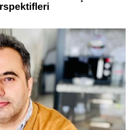
spektifleri