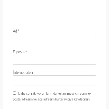
Ad
*
E-posta
*
İnternet sitesi
Daha sonraki yorumlarımda kullanılması için adım, e-
posta adresim ve site adresim bu tarayıcıya kaydedilsin.