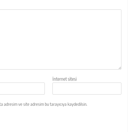
İnternet sitesi
a adresim ve site adresim bu tarayıcıya kaydedilsin.