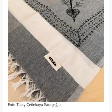
Foto Tülay Çetinkaya Saraçoğlu