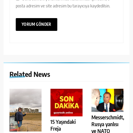
posta adresim ve site adresim bu tarayıcıya kaydedilsin.
Related News
Messerschmidt,
15 Yaşındaki
Rusya yanlısı
Freja
ve NATO