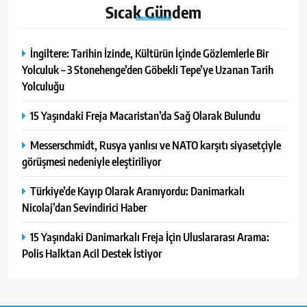
Sıcak
Gündem
İngiltere: Tarihin İzinde, Kültürün İçinde Gözlemlerle Bir
Yolculuk – 3 Stonehenge’den Göbekli Tepe’ye Uzanan Tarih
Yolculuğu
15 Yaşındaki Freja Macaristan’da Sağ Olarak Bulundu
Messerschmidt, Rusya yanlısı ve NATO karşıtı siyasetçiyle
görüşmesi nedeniyle eleştiriliyor
Türkiye’de Kayıp Olarak Aranıyordu: Danimarkalı
Nicolaj’dan Sevindirici Haber
15 Yaşındaki Danimarkalı Freja İçin Uluslararası Arama:
Polis Halktan Acil Destek İstiyor