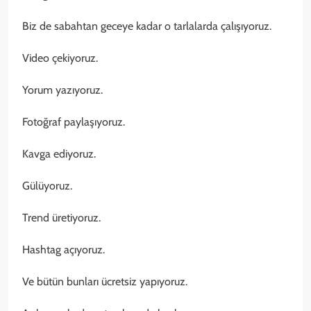
Biz de sabahtan geceye kadar o tarlalarda çalışıyoruz.
Video çekiyoruz.
Yorum yazıyoruz.
Fotoğraf paylaşıyoruz.
Kavga ediyoruz.
Gülüyoruz.
Trend üretiyoruz.
Hashtag açıyoruz.
Ve bütün bunları ücretsiz yapıyoruz.