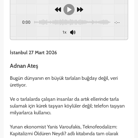
0:00
-:--
1x
İstanbul 27 Mart 2026
Adnan Ateş
Bugün dünyanın en büyük tarlaları buğday değil, veri
üretiyor.
Ve o tarlalarda çalışan insanlar da artık ellerinde tarla
sulamak için kürek taşıyan köylüler değil; telefon taşıyan
milyarlarca kullanıcı.
Yunan ekonomist Yanis Varoufakis, Teknofeodalizm:
Kapitalizmi Öldüren Neydi? adlı kitabında tam olarak