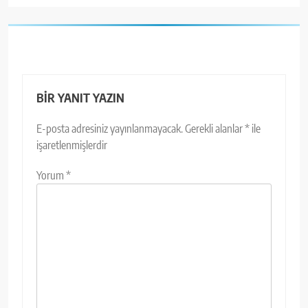
BIR YANIT YAZIN
E-posta adresiniz yayınlanmayacak.
Gerekli alanlar
*
ile
işaretlenmişlerdir
Yorum
*