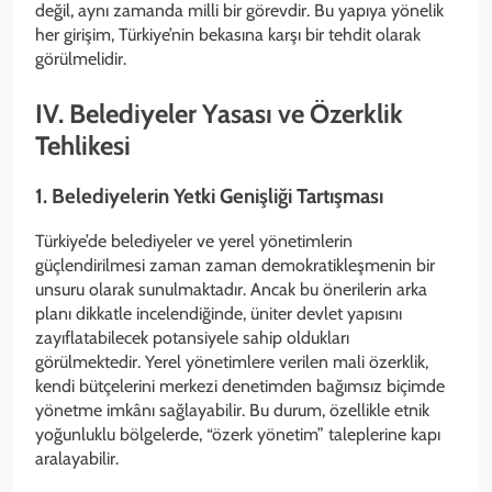
değil, aynı zamanda milli bir görevdir. Bu yapıya yönelik
her girişim, Türkiye’nin bekasına karşı bir tehdit olarak
görülmelidir.
IV. Belediyeler Yasası ve Özerklik
Tehlikesi
1. Belediyelerin Yetki Genişliği Tartışması
Türkiye’de belediyeler ve yerel yönetimlerin
güçlendirilmesi zaman zaman demokratikleşmenin bir
unsuru olarak sunulmaktadır. Ancak bu önerilerin arka
planı dikkatle incelendiğinde, üniter devlet yapısını
zayıflatabilecek potansiyele sahip oldukları
görülmektedir. Yerel yönetimlere verilen mali özerklik,
kendi bütçelerini merkezi denetimden bağımsız biçimde
yönetme imkânı sağlayabilir. Bu durum, özellikle etnik
yoğunluklu bölgelerde, “özerk yönetim” taleplerine kapı
aralayabilir.