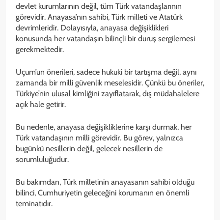
devlet kurumlarının değil, tüm Türk vatandaşlarının
görevidir. Anayasa’nın sahibi, Türk milleti ve Atatürk
devrimleridir. Dolayısıyla, anayasa değişiklikleri
konusunda her vatandaşın bilinçli bir duruş sergilemesi
gerekmektedir.
Uçum’un önerileri, sadece hukuki bir tartışma değil, aynı
zamanda bir milli güvenlik meselesidir. Çünkü bu öneriler,
Türkiye’nin ulusal kimliğini zayıflatarak, dış müdahalelere
açık hale getirir.
Bu nedenle, anayasa değişikliklerine karşı durmak, her
Türk vatandaşının milli görevidir. Bu görev, yalnızca
bugünkü nesillerin değil, gelecek nesillerin de
sorumluluğudur.
Bu bakımdan, Türk milletinin anayasanın sahibi olduğu
bilinci, Cumhuriyetin geleceğini korumanın en önemli
teminatıdır.