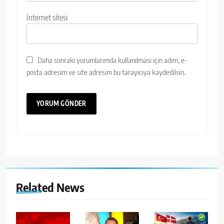
İnternet sitesi
Daha sonraki yorumlarımda kullanılması için adım, e-
posta adresim ve site adresim bu tarayıcıya kaydedilsin.
Related News