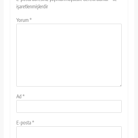
işaretlenmişlerdir
Yorum
*
Ad
*
E-posta
*