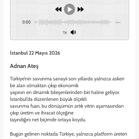
0:00
-:--
1x
İstanbul 22 Mayıs 2026
Adnan Ateş
Türkiye’nin savunma sanayii son yıllarda yalnızca askeri
bir alan olmaktan çıkıp ekonomik
yapının en dinamik bileşenlerinden biri haline geliyor.
İstanbul’da düzenlenen büyük ölçekli
savunma fuarı, bu dönüşümün artık vitrin aşamasından
çıkıp üretim ve ihracat ölçeğine
taşındığını net biçimde ortaya koydu.
Bugün gelinen noktada Türkiye, yalnızca platform üreten