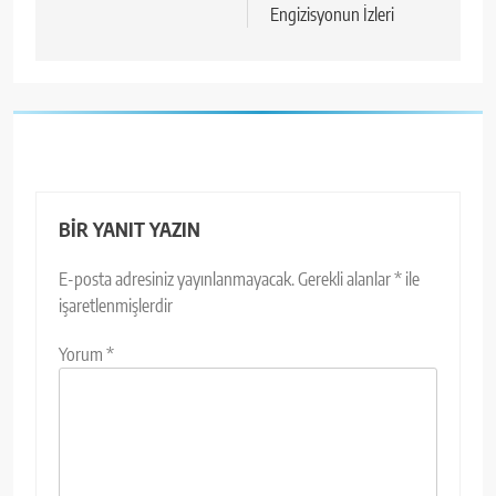
Engizisyonun İzleri
BIR YANIT YAZIN
E-posta adresiniz yayınlanmayacak.
Gerekli alanlar
*
ile
işaretlenmişlerdir
Yorum
*