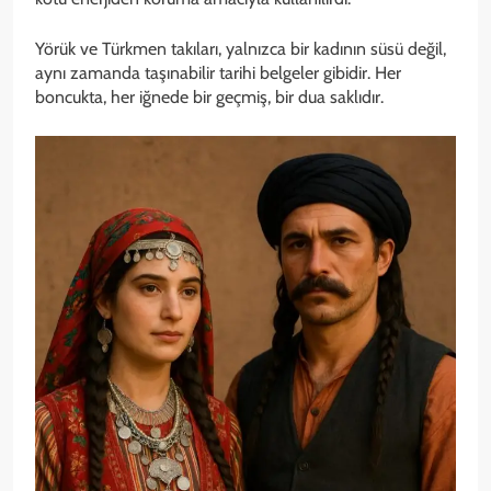
Yörük ve Türkmen takıları, yalnızca bir kadının süsü değil,
aynı zamanda taşınabilir tarihi belgeler gibidir. Her
boncukta, her iğnede bir geçmiş, bir dua saklıdır.