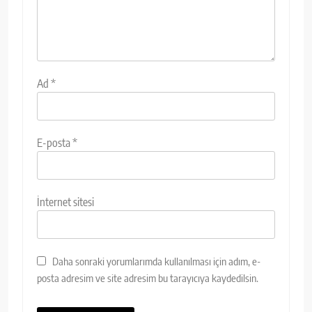
Ad
*
E-posta
*
İnternet sitesi
Daha sonraki yorumlarımda kullanılması için adım, e-
posta adresim ve site adresim bu tarayıcıya kaydedilsin.