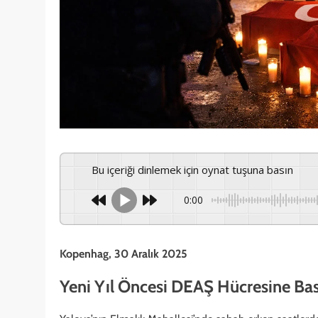
Bu içeriği dinlemek için oynat tuşuna basın
0:00
Kopenhag, 30 Aralık 2025
Yeni Yıl Öncesi DEAŞ Hücresine Bask