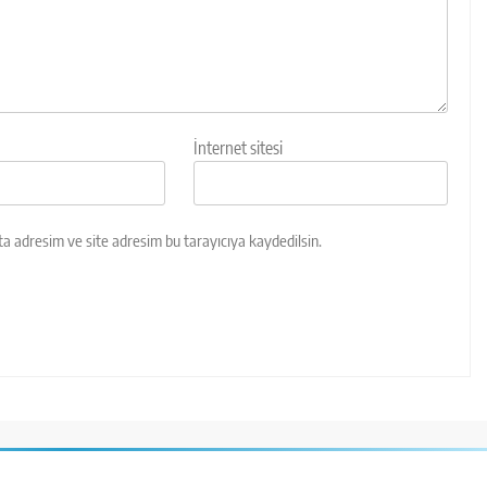
İnternet sitesi
a adresim ve site adresim bu tarayıcıya kaydedilsin.