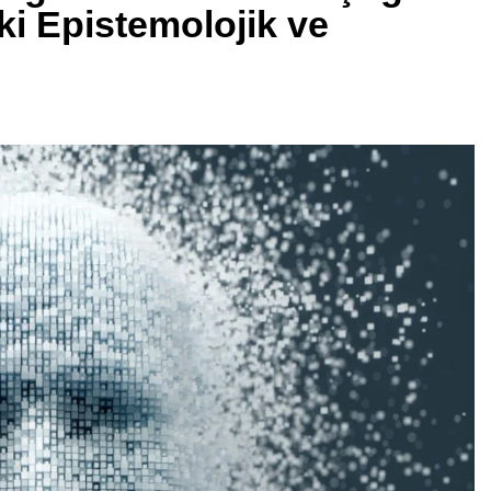
ki Epistemolojik ve