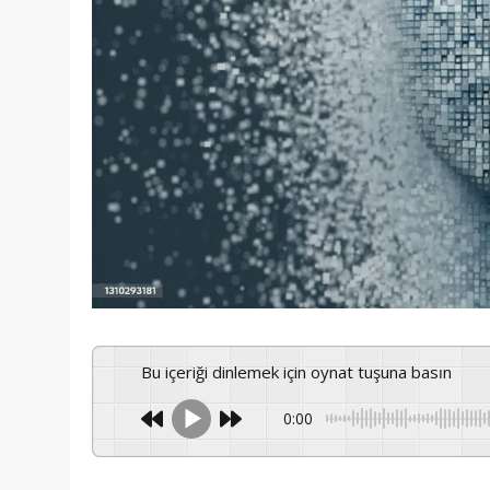
Bu içeriği dinlemek için oynat tuşuna basın
0:00