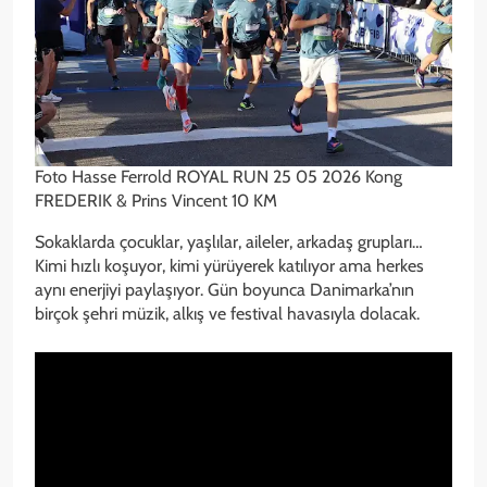
Foto Hasse Ferrold ROYAL RUN 25 05 2026 Kong
FREDERIK & Prins Vincent 10 KM
Sokaklarda çocuklar, yaşlılar, aileler, arkadaş grupları…
Kimi hızlı koşuyor, kimi yürüyerek katılıyor ama herkes
aynı enerjiyi paylaşıyor. Gün boyunca Danimarka’nın
birçok şehri müzik, alkış ve festival havasıyla dolacak.