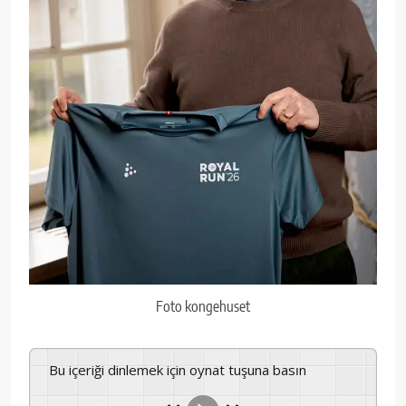
Foto kongehuset
Bu içeriği dinlemek için oynat tuşuna basın