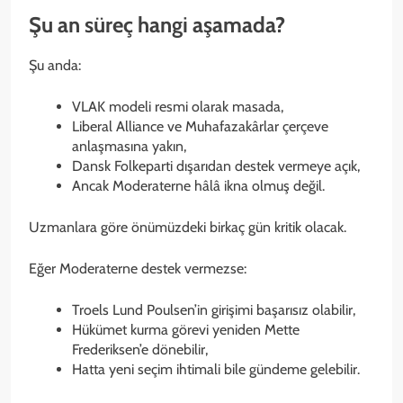
Şu an süreç hangi aşamada?
Şu anda:
VLAK modeli resmi olarak masada,
Liberal Alliance ve Muhafazakârlar çerçeve
anlaşmasına yakın,
Dansk Folkeparti dışarıdan destek vermeye açık,
Ancak Moderaterne hâlâ ikna olmuş değil.
Uzmanlara göre önümüzdeki birkaç gün kritik olacak.
Eğer Moderaterne destek vermezse:
Troels Lund Poulsen’in girişimi başarısız olabilir,
Hükümet kurma görevi yeniden Mette
Frederiksen’e dönebilir,
Hatta yeni seçim ihtimali bile gündeme gelebilir.