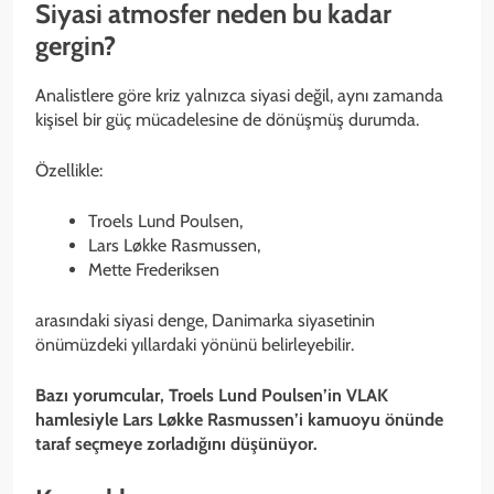
Siyasi atmosfer neden bu kadar
gergin?
Analistlere göre kriz yalnızca siyasi değil, aynı zamanda
kişisel bir güç mücadelesine de dönüşmüş durumda.
Özellikle:
Troels Lund Poulsen,
Lars Løkke Rasmussen,
Mette Frederiksen
arasındaki siyasi denge, Danimarka siyasetinin
önümüzdeki yıllardaki yönünü belirleyebilir.
Bazı yorumcular, Troels Lund Poulsen’in VLAK
hamlesiyle Lars Løkke Rasmussen’i kamuoyu önünde
taraf seçmeye zorladığını düşünüyor.