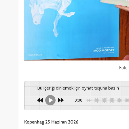
Foto
Bu içeriği dinlemek için oynat tuşuna basın
0:00
Kopenhag 25 Haziran 2026